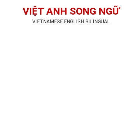
VIỆT ANH SONG NGỮ
VIETNAMESE ENGLISH BILINGUAL