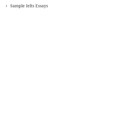
Sample Ielts Essays