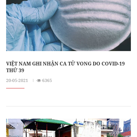
VIỆT NAM GHI NHẬN CA TỬ VONG DO COVID-19
THỨ 39
20-05-2021
6365