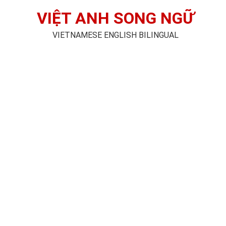
VIỆT ANH SONG NGỮ
VIETNAMESE ENGLISH BILINGUAL