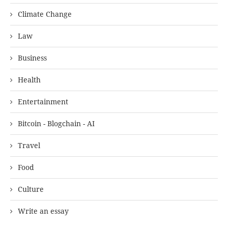
Climate Change
Law
Business
Health
Entertainment
Bitcoin - Blogchain - AI
Travel
Food
Culture
Write an essay