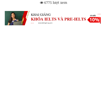
6775 lượt xem