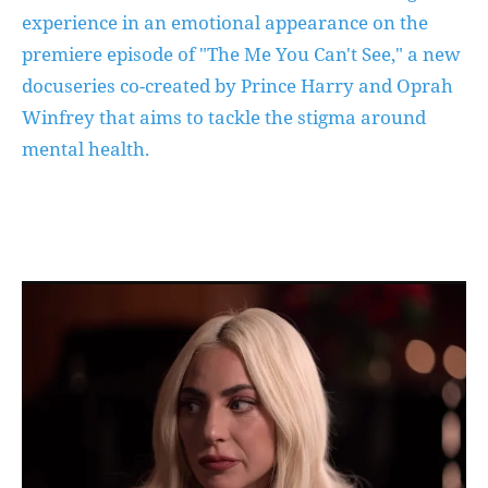
experience in an emotional appearance on the
premiere episode of "The Me You Can't See," a new
docuseries co-created by Prince Harry and Oprah
Winfrey that aims to tackle the stigma around
mental health.